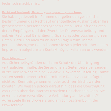
technisch machbar ist.
Recht auf Auskunft, Berichtigung, Sperrung, Löschung
Sie haben jederzeit im Rahmen der geltenden gesetzlichen
Bestimmungen das Recht auf unentgeltliche Auskunft über Ihre
gespeicherten personenbezogenen Daten, Herkunft der Daten,
deren Empfänger und den Zweck der Datenverarbeitung und
ggf. ein Recht auf Berichtigung, Sperrung oder Löschung dieser
Daten. Dazu und auch zu weiteren Fragen zum Thema
personenbezogene Daten können Sie sich jederzeit über die im
Impressum aufgeführten Kontaktmöglichkeiten an uns wenden.
Verschlüsselung
Aus Sicherheitsgründen und zum Schutz der Übertragung
vertraulicher Inhalte, die Sie an uns als Seitenbetreiber senden,
nutzt unsere Website eine SSL-bzw. TLS-Verschlüsselung. Damit
sollten somit theoretisch übermittelte Daten von Unbefugten
nicht zur Kenntnis genommen oder auch verfälscht werden
könnten. Wir weisen jedoch darauf hin, dass die Übertragung
von Daten über das Internet trotzdem unsicher sein kann. Sie
erkennen eine verschlüsselte Verbindung an der „https://“
Adresszeile Ihres Browsers und am Schloss-Symbol in der
Browserzeile.