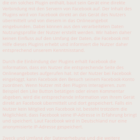
die ein solches Plugin enthält, baut sein Gerät eine direkte
Verbindung mit den Servern von Facebook auf. Der Inhalt des
Plugins wird von Facebook direkt an das Gerät des Nutzers
übermittelt und von diesem in das Onlineangebot
eingebunden. Dabei können aus den verarbeiteten Daten
Nutzungsprofile der Nutzer erstellt werden. Wir haben daher
keinen Einfluss auf den Umfang der Daten, die Facebook mit
Hilfe dieses Plugins erhebt und informiert die Nutzer daher
entsprechend unserem Kenntnisstand.
Durch die Einbindung der Plugins erhält Facebook die
Information, dass ein Nutzer die entsprechende Seite des
Onlineangebotes aufgerufen hat. Ist der Nutzer bei Facebook
eingeloggt, kann Facebook den Besuch seinem Facebook-Konto
zuordnen. Wenn Nutzer mit den Plugins interagieren, zum
Beispiel den Like Button betätigen oder einen Kommentar
abgeben, wird die entsprechende Information von Ihrem Gerät
direkt an Facebook übermittelt und dort gespeichert. Falls ein
Nutzer kein Mitglied von Facebook ist, besteht trotzdem die
Möglichkeit, dass Facebook seine IP-Adresse in Erfahrung bringt
und speichert. Laut Facebook wird in Deutschland nur eine
anonymisierte IP-Adresse gespeichert.
Zweck und Umfang der Datenerhebung und die weitere