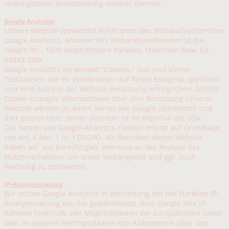
reibungslosen Bereitstellung unserer Dienste.
Google Analytics
Unsere Website verwendet Funktionen des Webanalysedienstes
Google Analytics. Anbieter des Webanalysedienstes ist die
Google Inc., 1600 Amphitheatre Parkway, Mountain View, CA
94043, USA.
Google Analytics verwendet "Cookies." Das sind kleine
Textdateien, die Ihr Webbrowser auf Ihrem Endgerät speichert
und eine Analyse der Website-Benutzung ermöglichen. Mittels
Cookie erzeugte Informationen über Ihre Benutzung unserer
Website werden an einen Server von Google übermittelt und
dort gespeichert. Server-Standort ist im Regelfall die USA.
Das Setzen von Google-Analytics-Cookies erfolgt auf Grundlage
von Art. 6 Abs. 1 lit. f DSGVO. Als Betreiber dieser Website
haben wir ein berechtigtes Interesse an der Analyse des
Nutzerverhaltens, um unser Webangebot und ggf. auch
Werbung zu optimieren.
IP-Anonymisierung
Wir setzen Google Analytics in Verbindung mit der Funktion IP-
Anonymisierung ein. Sie gewährleistet, dass Google Ihre IP-
Adresse innerhalb von Mitgliedstaaten der Europäischen Union
oder in anderen Vertragsstaaten des Abkommens über den